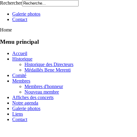
Rechercher
Galerie photos
Contact
Home
Menu principal
Accueil
Historique
Historique des Directeurs
Médaillés Bene Merenti
Comité
Membres
Membres d'honneur
Nouveau membre
Affiches des concerts
Notre agenda
Galerie photos
Liens
Contact