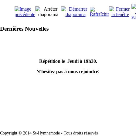
Dernières Nouvelles
Répétition le Jeudi à 19h30.
N'hésitez pas à nous rejoindre!
Copyright © 2014 St-Hymnemode - Tous droits réservés