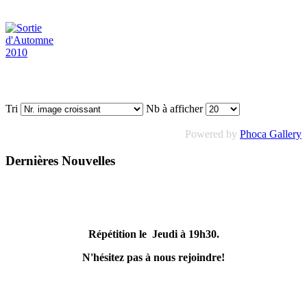
Tri
Nb à afficher
Powered by
Phoca Gallery
Dernières Nouvelles
Répétition le Jeudi à 19h30.
N'hésitez pas à nous rejoindre!